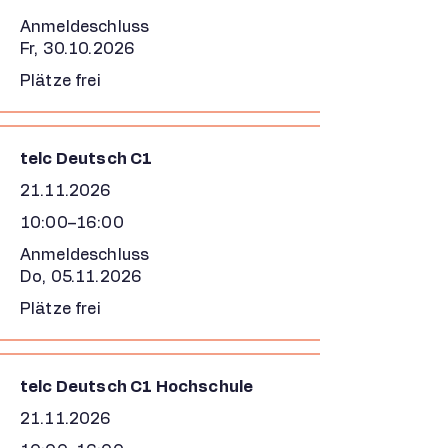
Anmeldeschluss
Fr,
30.10.2026
Plätze frei
telc Deutsch C1
21.11.2026
10:00–16:00
Anmeldeschluss
Do,
05.11.2026
Plätze frei
telc Deutsch C1 Hochschule
21.11.2026