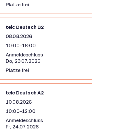
Plätze frei
telc Deutsch B2
08.08.2026
10:00–16:00
Anmeldeschluss
Do,
23.07.2026
Plätze frei
telc Deutsch A2
10.08.2026
10:00–12:00
Anmeldeschluss
Fr,
24.07.2026