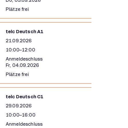
Do,
03.09.2026
Plätze frei
telc Deutsch A1
21.09.2026
10:00–12:00
Anmeldeschluss
Fr,
04.09.2026
Plätze frei
telc Deutsch C1
29.09.2026
10:00–16:00
Anmeldeschluss