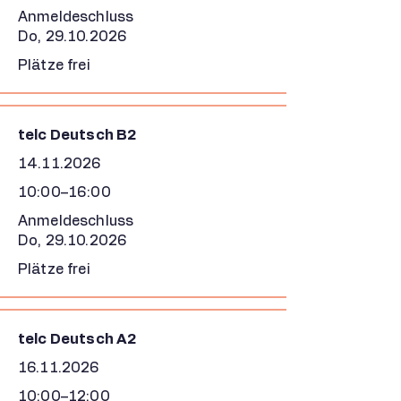
Anmeldeschluss
Do,
29.10.2026
Plätze frei
telc Deutsch B2
14.11.2026
10:00–16:00
Anmeldeschluss
Do,
29.10.2026
Plätze frei
telc Deutsch A2
16.11.2026
10:00–12:00