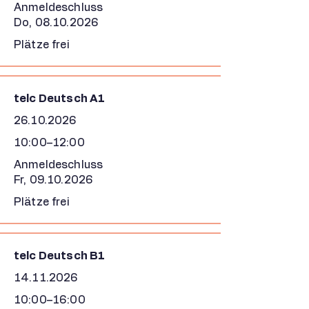
Anmeldeschluss
Do,
08.10.2026
Plätze frei
telc Deutsch A1
26.10.2026
10:00–12:00
Anmeldeschluss
Fr,
09.10.2026
Plätze frei
telc Deutsch B1
14.11.2026
10:00–16:00