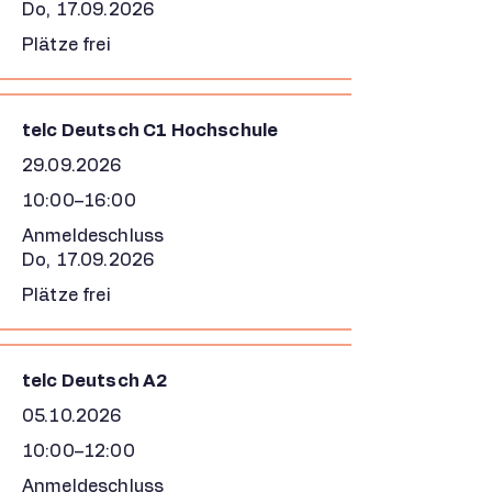
Do,
17.09.2026
Plätze frei
telc Deutsch C1 Hochschule
29.09.2026
10:00–16:00
Anmeldeschluss
Do,
17.09.2026
Plätze frei
telc Deutsch A2
05.10.2026
10:00–12:00
Anmeldeschluss