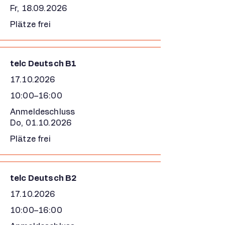
Fr,
18.09.2026
Plätze frei
telc Deutsch B1
17.10.2026
10:00–16:00
Anmeldeschluss
Do,
01.10.2026
Plätze frei
telc Deutsch B2
17.10.2026
10:00–16:00