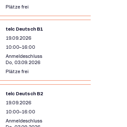
Plätze frei
telc Deutsch B1
19.09.2026
10:00–16:00
Anmeldeschluss
Do,
03.09.2026
Plätze frei
telc Deutsch B2
19.09.2026
10:00–16:00
Anmeldeschluss