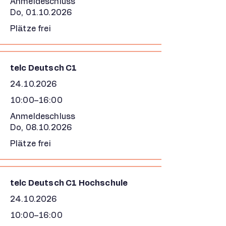
Anmeldeschluss
Do,
01.10.2026
Plätze frei
telc Deutsch C1
24.10.2026
10:00–16:00
Anmeldeschluss
Do,
08.10.2026
Plätze frei
telc Deutsch C1 Hochschule
24.10.2026
10:00–16:00